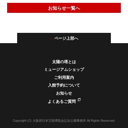
お知らせ一覧へ
ページ上部へ
太陽の塔とは
ミュージアムショップ
ご利用案内
入館予約について
お知らせ
よくあるご質問
Copyright (C) 大阪府日本万国博覧会記念公園事務所 All Rights Reserved.