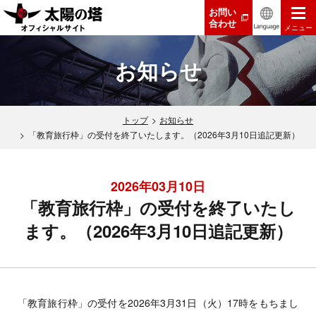
お問い
合わせ
メニュー
お知らせ
トップ
お知らせ
「教育旅行枠」の受付を終了いたします。（2026年3月10日追記更新）
2026年03月10日
「教育旅行枠」の受付を終了いたし
ます。（2026年3月10日追記更新）
「教育旅行枠」の受付を2026年3月31日（火）17時をもちまし