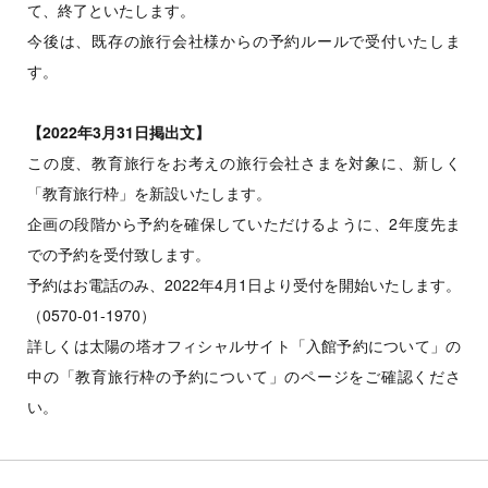
て、終了といたします。
今後は、既存の旅行会社様からの予約ルールで受付いたしま
す。
【2022年3月31日掲出文】
この度、教育旅行をお考えの旅行会社さまを対象に、新しく
「教育旅行枠」を新設いたします。
企画の段階から予約を確保していただけるように、2年度先ま
での予約を受付致します。
予約はお電話のみ、2022年4月1日より受付を開始いたします。
（0570-01-1970）
詳しくは太陽の塔オフィシャルサイト「入館予約について」の
中の「教育旅行枠の予約について」のページをご確認くださ
い。