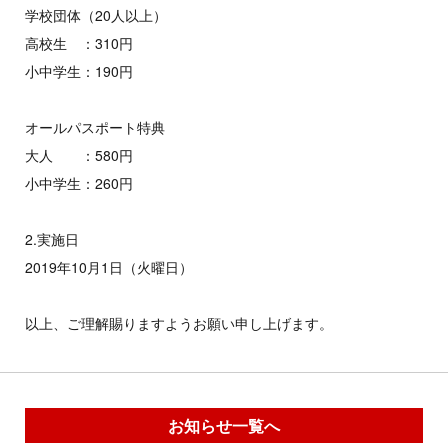
学校団体（20人以上）
高校生 ：310円
小中学生：190円
オールパスポート特典
大人 ：580円
小中学生：260円
2.実施日
2019年10月1日（火曜日）
以上、ご理解賜りますようお願い申し上げます。
お知らせ一覧へ