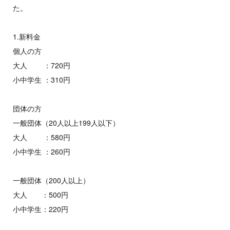
た。
1.新料金
個人の方
大人 ：720円
小中学生 ：310円
団体の方
一般団体（20人以上199人以下）
大人 ：580円
小中学生 ：260円
一般団体（200人以上）
大人 ：500円
小中学生：220円