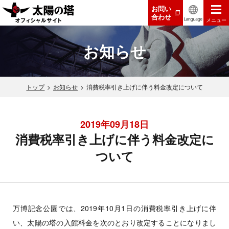
お問い
合わせ
メニュー
お知らせ
トップ
お知らせ
消費税率引き上げに伴う料金改定について
2019年09月18日
消費税率引き上げに伴う料金改定に
ついて
万博記念公園では、2019年10月1日の消費税率引き上げに伴
い、太陽の塔の入館料金を次のとおり改定することになりまし