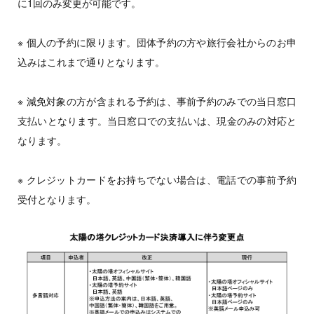
に1回のみ変更が可能です。
※ 個人の予約に限ります。団体予約の方や旅行会社からのお申
込みはこれまで通りとなります。
※ 減免対象の方が含まれる予約は、事前予約のみでの当日窓口
支払いとなります。当日窓口での支払いは、現金のみの対応と
なります。
※ クレジットカードをお持ちでない場合は、電話での事前予約
受付となります。