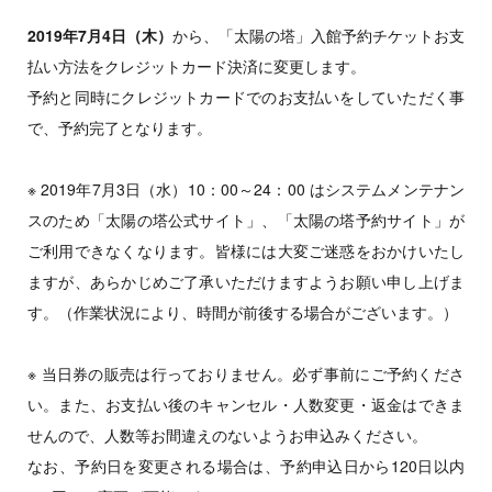
2019年7月4日（木）
から、「太陽の塔」入館予約チケットお支
払い方法をクレジットカード決済に変更します。
予約と同時にクレジットカードでのお支払いをしていただく事
で、予約完了となります。
※ 2019年7月3日（水）10：00～24：00 はシステムメンテナン
スのため「太陽の塔公式サイト」、「太陽の塔予約サイト」が
ご利用できなくなります。皆様には大変ご迷惑をおかけいたし
ますが、あらかじめご了承いただけますようお願い申し上げま
す。（作業状況により、時間が前後する場合がございます。）
※ 当日券の販売は行っておりません。必ず事前にご予約くださ
い。また、お支払い後のキャンセル・人数変更・返金はできま
せんので、人数等お間違えのないようお申込みください。
なお、予約日を変更される場合は、予約申込日から120日以内