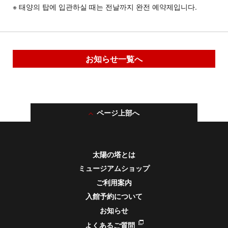
※ 태양의 탑에 입관하실 때는 전날까지 완전 예약제입니다.
お知らせ一覧へ
ページ上部へ
太陽の塔とは
ミュージアムショップ
ご利用案内
入館予約について
お知らせ
よくあるご質問