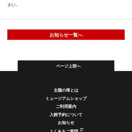
さい。
お知らせ一覧へ
ページ上部へ
太陽の塔とは
ミュージアムショップ
ご利用案内
入館予約について
お知らせ
よくあるご質問