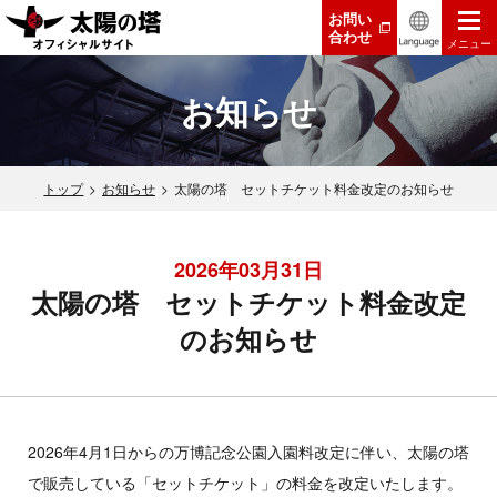
お問い
合わせ
メニュー
お知らせ
トップ
お知らせ
太陽の塔 セットチケット料金改定のお知らせ
2026年03月31日
太陽の塔 セットチケット料金改定
のお知らせ
2026年4月1日からの万博記念公園入園料改定に伴い、太陽の塔
で販売している「セットチケット」の料金を改定いたします。